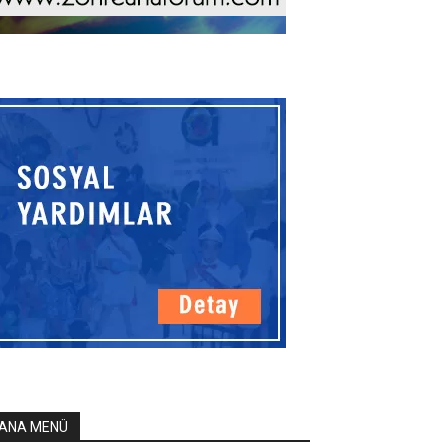
ANA MENÜ