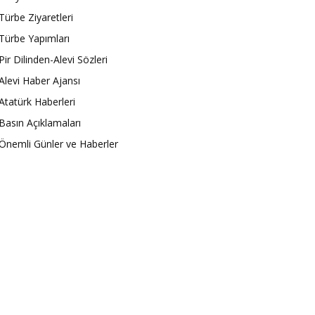
Türbe Ziyaretleri
Türbe Yapımları
Pir Dilinden-Alevi Sözleri
Alevi Haber Ajansı
Atatürk Haberleri
Basın Açıklamaları
Önemli Günler ve Haberler