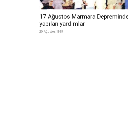
17 Ağustos Marmara Depremind
yapılan yardımlar
20 Ağustos 1999