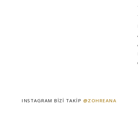
INSTAGRAM BIZI TAKIP
@ZOHREANA