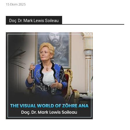
15 Ekim 2025
Doç. Dr. Mark Lewis Soileau