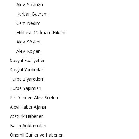
Alevi Sözlüğü
Kurban Bayramı
Cem Nedir?
Ehlibeyt-12 İmam Nikâhı
Alevi Sözleri
Alevi Köyleri
Sosyal Faaliyetler
Sosyal Yardımlar
Türbe Ziyaretleri
Türbe Yapımları
Pir Dilinden-Alevi Sözleri
Alevi Haber Ajansı
Atatürk Haberleri
Basın Açıklamaları
Önemli Günler ve Haberler