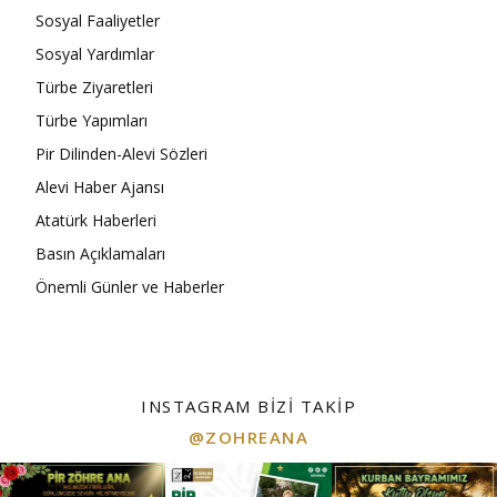
Sosyal Faaliyetler
Sosyal Yardımlar
Türbe Ziyaretleri
Türbe Yapımları
Pir Dilinden-Alevi Sözleri
Alevi Haber Ajansı
Atatürk Haberleri
Basın Açıklamaları
Önemli Günler ve Haberler
INSTAGRAM BIZI TAKIP
@ZOHREANA