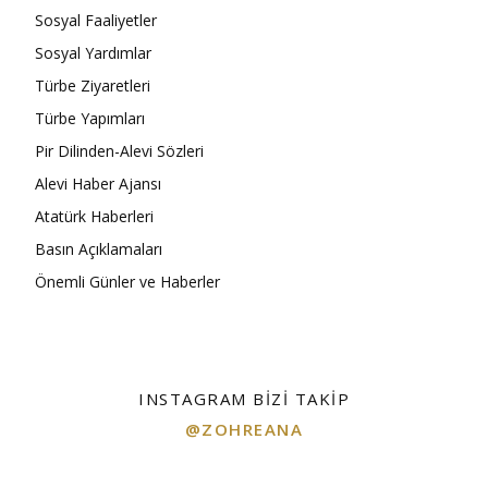
Sosyal Faaliyetler
Sosyal Yardımlar
Türbe Ziyaretleri
Türbe Yapımları
Pir Dilinden-Alevi Sözleri
Alevi Haber Ajansı
Atatürk Haberleri
Basın Açıklamaları
Önemli Günler ve Haberler
INSTAGRAM BIZI TAKIP
@ZOHREANA