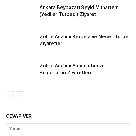
Ankara Beypazarı Seyid Muharrem
(Yediler Türbesi) Ziyareti
Zöhre Ana’nın Kerbela ve Necef Türbe
Ziyaretleri
Zöhre Ana’nın Yunanistan ve
Bulgaristan Ziyaretleri
CEVAP VER