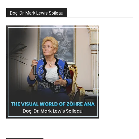
Doç. Dr. Mark Lewis Soileau