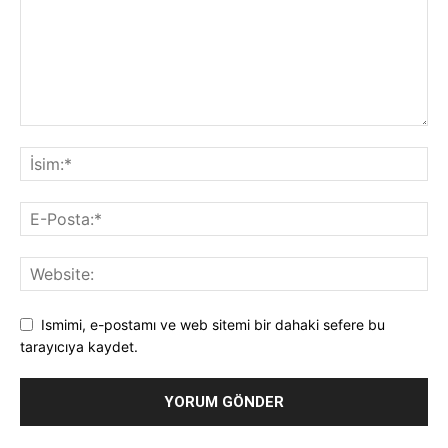
Ismimi, e-postamı ve web sitemi bir dahaki sefere bu
tarayıcıya kaydet.