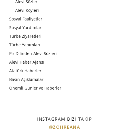
Alevi Sözleri
Alevi Köyleri
Sosyal Faaliyetler
Sosyal Yardımlar
Türbe Ziyaretleri
Türbe Yapımları
Pir Dilinden-Alevi Sözleri
Alevi Haber Ajansı
Atatürk Haberleri
Basın Açıklamaları
Önemli Günler ve Haberler
INSTAGRAM BIZI TAKIP
@ZOHREANA