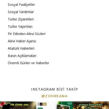
Sosyal Faaliyetler
Sosyal Yardımlar
Türbe Ziyaretleri
Türbe Yapımları
Pir Dilinden-Alevi Sözleri
Alevi Haber Ajansı
Atatürk Haberleri
Basın Açıklamaları
Önemli Günler ve Haberler
INSTAGRAM BIZI TAKIP
@ZOHREANA