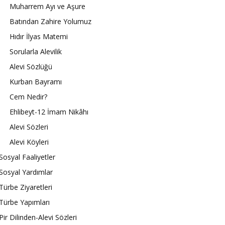
Muharrem Ayı ve Aşure
Batından Zahire Yolumuz
Hıdır İlyas Matemi
Sorularla Alevilik
Alevi Sözlüğü
Kurban Bayramı
Cem Nedir?
Ehlibeyt-12 İmam Nikâhı
Alevi Sözleri
Alevi Köyleri
Sosyal Faaliyetler
Sosyal Yardımlar
Türbe Ziyaretleri
Türbe Yapımları
Pir Dilinden-Alevi Sözleri