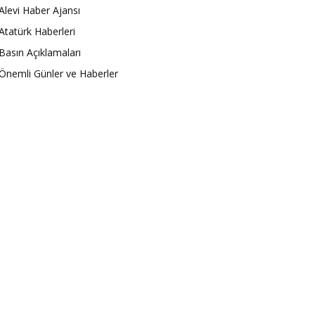
Alevi Haber Ajansı
Atatürk Haberleri
Basın Açıklamaları
Önemli Günler ve Haberler