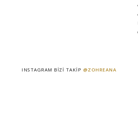
INSTAGRAM BIZI TAKIP
@ZOHREANA