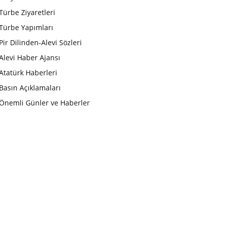
Türbe Ziyaretleri
Türbe Yapımları
Pir Dilinden-Alevi Sözleri
Alevi Haber Ajansı
Atatürk Haberleri
Basın Açıklamaları
Önemli Günler ve Haberler