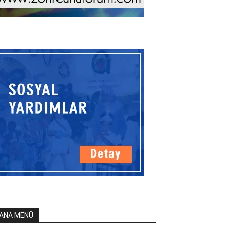
ANA MENÜ