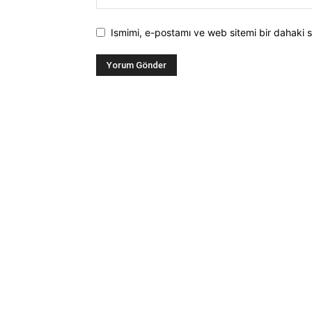
Ismimi, e-postamı ve web sitemi bir dahaki s