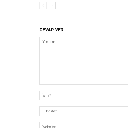
CEVAP VER