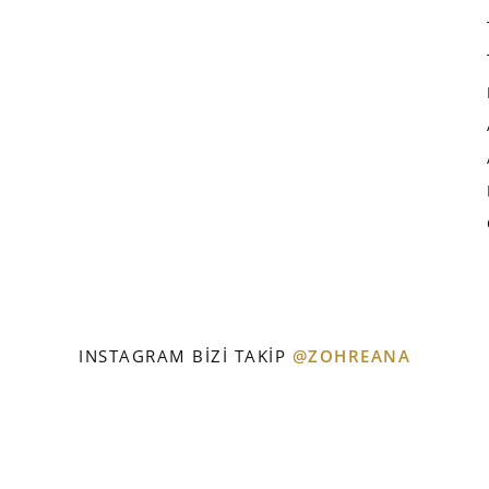
INSTAGRAM BIZI TAKIP
@ZOHREANA