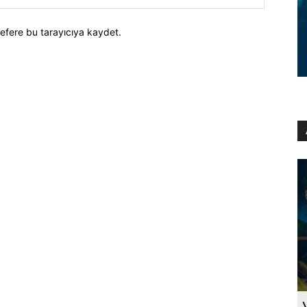
efere bu tarayıcıya kaydet.