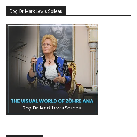
Doç. Dr. Mark Lewis Soileau