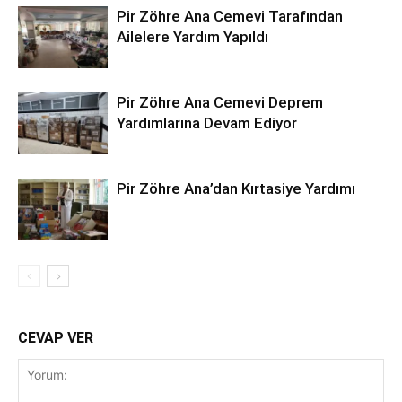
Pir Zöhre Ana Cemevi Tarafından
Ailelere Yardım Yapıldı
Pir Zöhre Ana Cemevi Deprem
Yardımlarına Devam Ediyor
Pir Zöhre Ana’dan Kırtasiye Yardımı
CEVAP VER