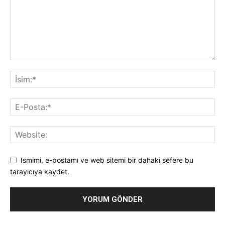
Ismimi, e-postamı ve web sitemi bir dahaki sefere bu
tarayıcıya kaydet.