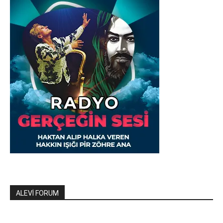
ALEVİ FORUM