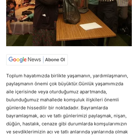
Toplum hayatımızda birlikte yaşamanın, yardımlaşmanın,
paylaşmanın önemi çok büyüktür.Günlük yaşamımızda
aile içerisinde veya oturduğumuz apartmanda,
bulunduğumuz mahallede komşuluk ilişkileri önemli
günlerde hissedilir bir noktadadır. Bayramlarda
bayramlaşmak, acı ve tatlı günlerimizi paylaşmak, nişan,
düğün, hastalık, cenaze gibi durumlarda komşularımızın
ve sevdiklerimizin acı ve tatlı anlarında yanlarında olmak