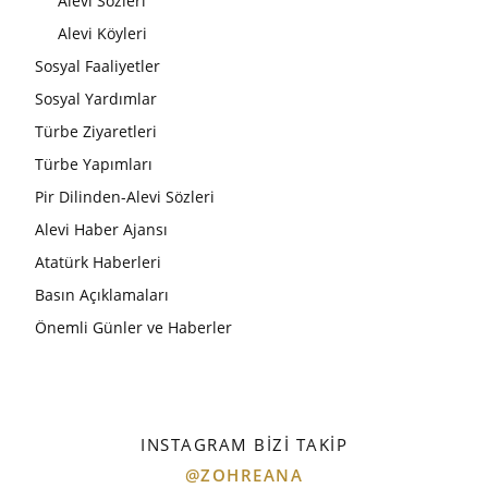
Alevi Sözleri
Alevi Köyleri
Sosyal Faaliyetler
Sosyal Yardımlar
Türbe Ziyaretleri
Türbe Yapımları
Pir Dilinden-Alevi Sözleri
Alevi Haber Ajansı
Atatürk Haberleri
Basın Açıklamaları
Önemli Günler ve Haberler
INSTAGRAM BIZI TAKIP
@ZOHREANA