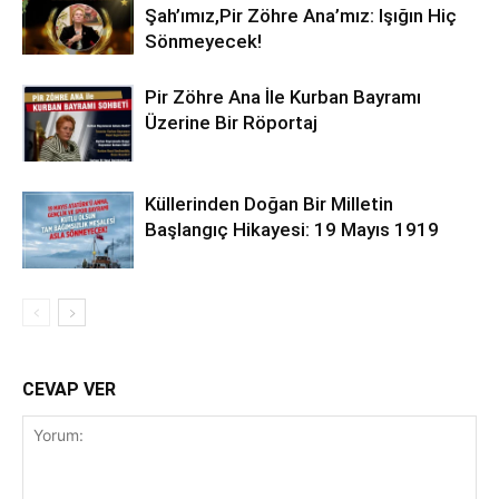
Şah’ımız,Pir Zöhre Ana’mız: Işığın Hiç
Sönmeyecek!
Pir Zöhre Ana İle Kurban Bayramı
Üzerine Bir Röportaj
Küllerinden Doğan Bir Milletin
Başlangıç Hikayesi: 19 Mayıs 1919
CEVAP VER