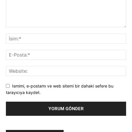
Ismimi, e-postamı ve web sitemi bir dahaki sefere bu
tarayıcıya kaydet.