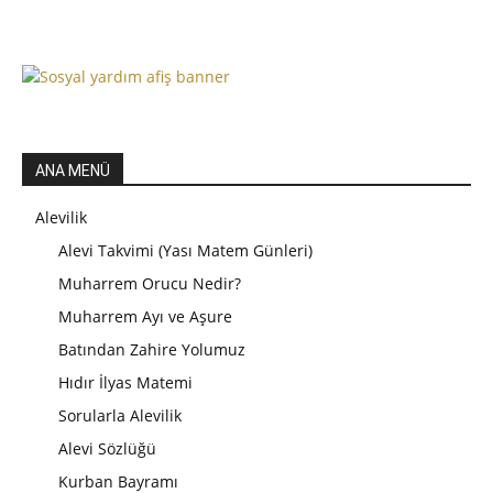
ANA MENÜ
Alevilik
Alevi Takvimi (Yası Matem Günleri)
Muharrem Orucu Nedir?
Muharrem Ayı ve Aşure
Batından Zahire Yolumuz
Hıdır İlyas Matemi