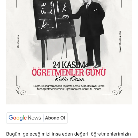
Bugün, geleceğimizi inşa eden değerli öğretmenlerimizin