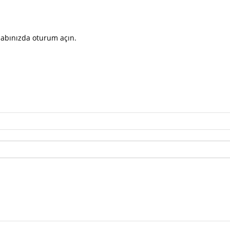
sabınızda oturum açın.