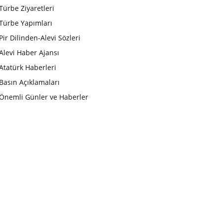
Türbe Ziyaretleri
Türbe Yapımları
Pir Dilinden-Alevi Sözleri
Alevi Haber Ajansı
Atatürk Haberleri
Basın Açıklamaları
Önemli Günler ve Haberler