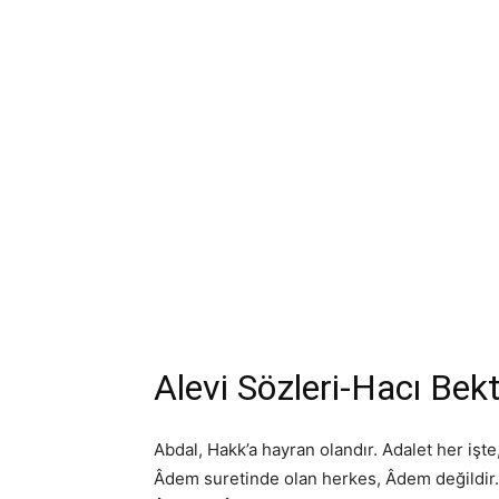
Alevi Sözleri-Hacı Bekt
Abdal, Hakk’a hayran olandır. Adalet her işte,
Âdem suretinde olan herkes, Âdem değildir.