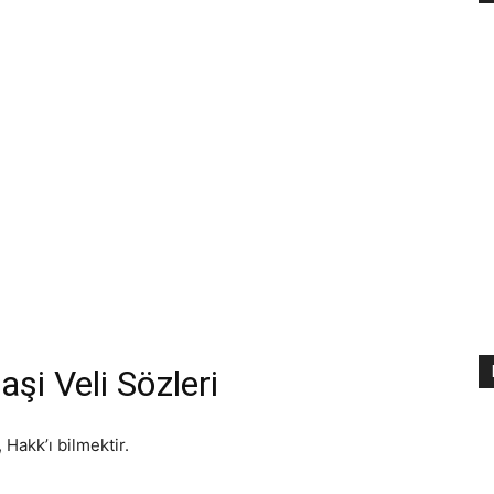
aşi Veli Sözleri
 Hakk’ı bilmektir.