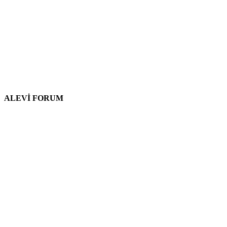
ALEVİ FORUM