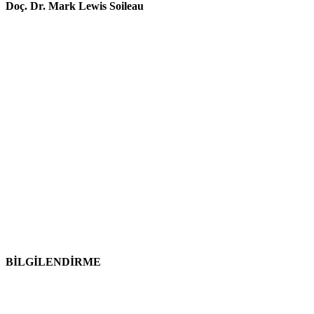
Doç. Dr. Mark Lewis Soileau
BİLGİLENDİRME