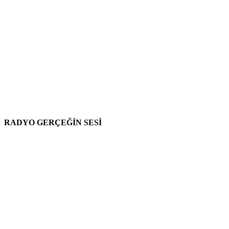
RADYO GERÇEĞİN SESİ