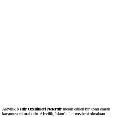
Alevilik Nedir Özellikleri Nelerdir
merak edilen bir konu olarak
karşımıza çıkmaktadır. Alevilik, İslam’ın bir mezhebi olmaktan