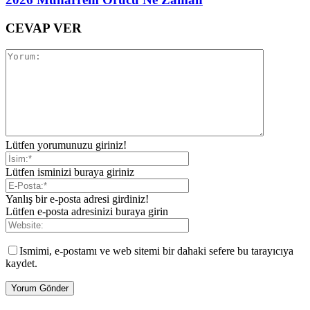
CEVAP VER
Lütfen yorumunuzu giriniz!
Lütfen isminizi buraya giriniz
Yanlış bir e-posta adresi girdiniz!
Lütfen e-posta adresinizi buraya girin
Ismimi, e-postamı ve web sitemi bir dahaki sefere bu tarayıcıya
kaydet.