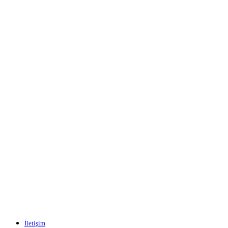
İletişim