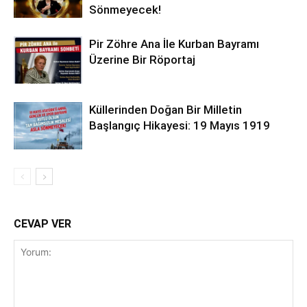
Sönmeyecek!
Pir Zöhre Ana İle Kurban Bayramı
Üzerine Bir Röportaj
Küllerinden Doğan Bir Milletin
Başlangıç Hikayesi: 19 Mayıs 1919
CEVAP VER