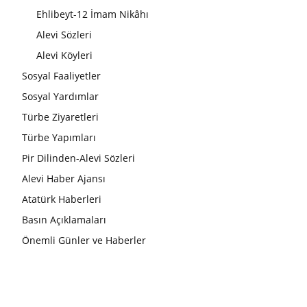
Ehlibeyt-12 İmam Nikâhı
Alevi Sözleri
Alevi Köyleri
Sosyal Faaliyetler
Sosyal Yardımlar
Türbe Ziyaretleri
Türbe Yapımları
Pir Dilinden-Alevi Sözleri
Alevi Haber Ajansı
Atatürk Haberleri
Basın Açıklamaları
Önemli Günler ve Haberler