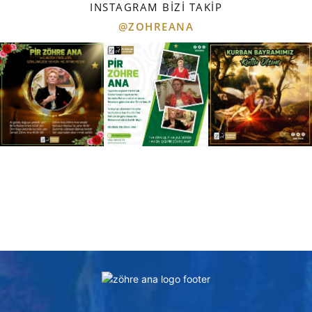
INSTAGRAM BIZI TAKIP
@ZOHREANA