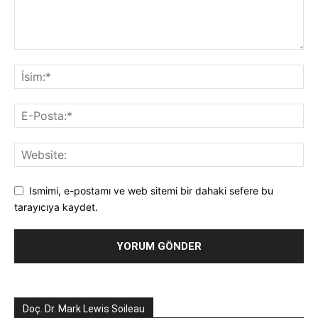
Ismimi, e-postamı ve web sitemi bir dahaki sefere bu
tarayıcıya kaydet.
Doç. Dr. Mark Lewis Soileau