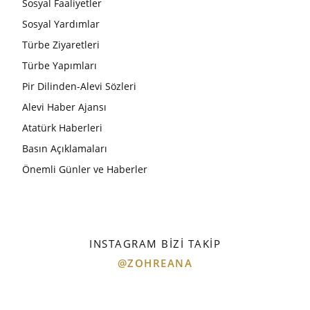
Sosyal Faaliyetler
Sosyal Yardımlar
Türbe Ziyaretleri
Türbe Yapımları
Pir Dilinden-Alevi Sözleri
Alevi Haber Ajansı
Atatürk Haberleri
Basın Açıklamaları
Önemli Günler ve Haberler
INSTAGRAM BIZI TAKIP
@ZOHREANA