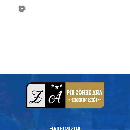
HAKKIMIZDA